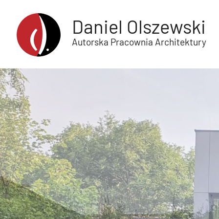
Daniel Olszewski
Autorska Pracownia Architektury