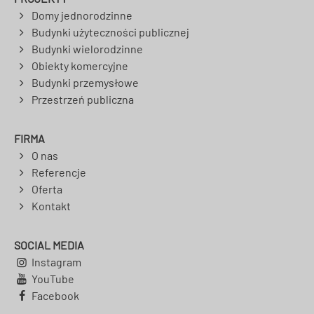
Domy jednorodzinne
Budynki użyteczności publicznej
Budynki wielorodzinne
Obiekty komercyjne
Budynki przemysłowe
Przestrzeń publiczna
FIRMA
O nas
Referencje
Oferta
Kontakt
SOCIAL MEDIA
Instagram
YouTube
Facebook